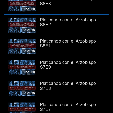
S8E3
00:28:30
Platicando con el Arzobispo
S8E2
00:28:30
Platicando con el Arzobispo
S8E1
00:28:30
Platicando con el Arzobispo
S7E9
00:28:30
Platicando con el Arzobispo
S7E8
00:28:30
Platicando con el Arzobispo
S7E7