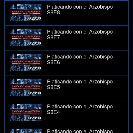
Platicando con el Arzobispo
S8E8
00:28:30
Platicando con el Arzobispo
S8E7
00:28:30
Platicando con el Arzobispo
S8E6
00:28:30
Platicando con el Arzobispo
S8E5
00:28:30
Platicando con el Arzobispo
S8E4
00:28:30
Platicando con el Arzobispo