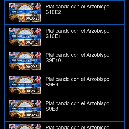
Platicando con el Arzobispo
S10E2
00:35:20
Platicando con el Arzobispo
S10E1
00:31:04
Platicando con el Arzobispo
S9E10
00:29:51
Platicando con el Arzobispo
S9E9
00:28:32
Platicando con el Arzobispo
S9E8
00:32:42
Platicando con el Arzobispo